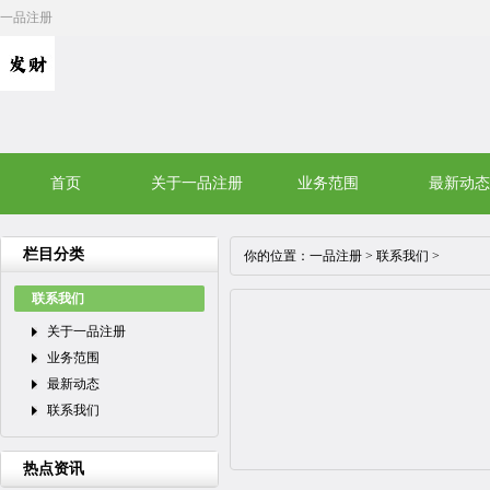
一品注册
首页
关于一品注册
业务范围
最新动态
栏目分类
你的位置：
一品注册
>
联系我们
>
联系我们
关于一品注册
业务范围
最新动态
联系我们
热点资讯